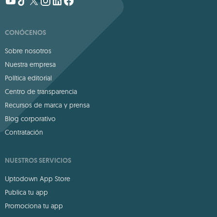
CONÓCENOS
Sobre nosotros
Nuestra empresa
Política editorial
Centro de transparencia
Recursos de marca y prensa
Blog corporativo
Contratación
NUESTROS SERVICIOS
Uptodown App Store
Publica tu app
Promociona tu app