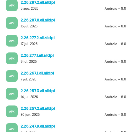
2.26.287.2.all.alldpi
APK
5 ago. 2026
Android + 8.0
2.26.287.0.all.alldpi
APK
15 jul. 2026
Android + 8.0
2.26.277.2.all.alldpi
APK
17 jul. 2026
Android + 8.0
2.26.277.1.all.alldpi
APK
9 jul. 2026
Android + 8.0
2.26.267.1.all.alldpi
APK
7 jul. 2026
Android + 8.0
2.26.257.3.all.alldpi
APK
14 jul. 2026
Android + 8.0
2.26.257.2.all.alldpi
APK
30 jun. 2026
Android + 8.0
2.26.247.9.all.alldpi
APK