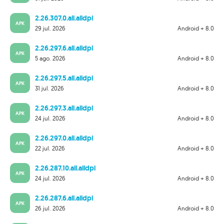
2.26.307.0.all.alldpi
APK
29 jul. 2026
Android + 8.0
2.26.297.6.all.alldpi
APK
5 ago. 2026
Android + 8.0
2.26.297.5.all.alldpi
APK
31 jul. 2026
Android + 8.0
2.26.297.3.all.alldpi
APK
24 jul. 2026
Android + 8.0
2.26.297.0.all.alldpi
APK
22 jul. 2026
Android + 8.0
2.26.287.10.all.alldpi
APK
24 jul. 2026
Android + 8.0
2.26.287.6.all.alldpi
APK
26 jul. 2026
Android + 8.0